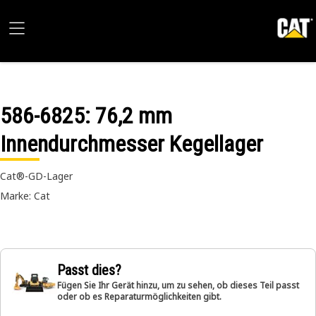
586-6825
: 76,2 mm
Innendurchmesser Kegellager
Cat®-GD-Lager
Marke: Cat
Passt dies?
Fügen Sie Ihr Gerät hinzu, um zu sehen, ob dieses Teil passt
oder ob es Reparaturmöglichkeiten gibt.