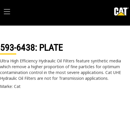
593-6438
: PLATE
Ultra High Efficiency Hydraulic Oil Filters feature synthetic media
which remove a higher proportion of fine particles for optimum
contamination control in the most severe applications. Cat UHE
Hydraulic Oil Filters are not for Transmission applications.
Marke: Cat