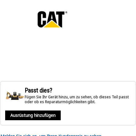
Passt dies?
Fügen Sie Ihr Gerät hinzu, um zu sehen, ob dieses Teil passt
oder ob es Reparaturmöglichkeiten gibt.
Ausrüstung hinzufügen