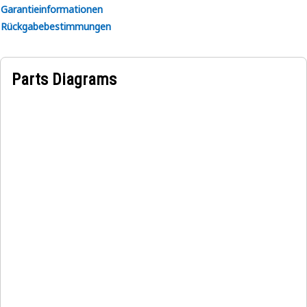
Garantieinformationen
Rückgabebestimmungen
Parts Diagrams