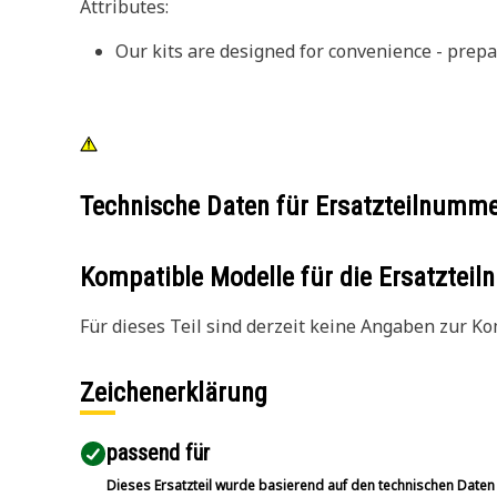
Attributes:
Our kits are designed for convenience - prepa
Technische Daten für Ersatzteilnumm
Kompatible Modelle für die Ersatzte
Für dieses Teil sind derzeit keine Angaben zur Kom
Zeichenerklärung
passend für​
Dieses Ersatzteil wurde basierend auf den technischen Daten