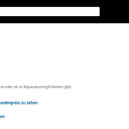
sst oder ob es Reparaturmöglichkeiten gibt.
Kundenpreis zu sehen
en