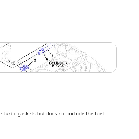
he turbo gaskets but does not include the fuel