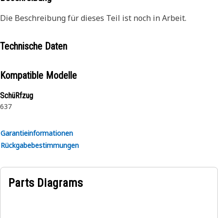
Die Beschreibung für dieses Teil ist noch in Arbeit.
Technische Daten
Kompatible Modelle
SchüRfzug
637
Garantieinformationen
Rückgabebestimmungen
Parts Diagrams