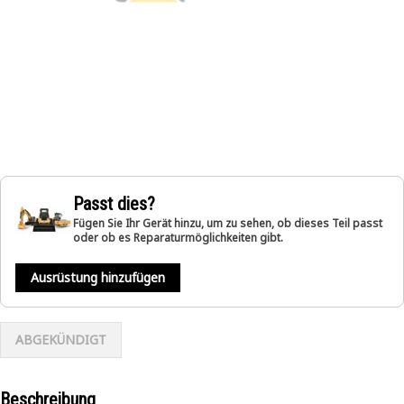
Passt dies?
Fügen Sie Ihr Gerät hinzu, um zu sehen, ob dieses Teil passt
oder ob es Reparaturmöglichkeiten gibt.
Ausrüstung hinzufügen
ABGEKÜNDIGT
Beschreibung