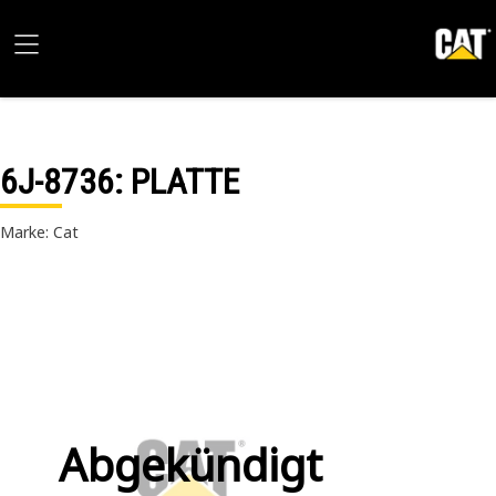
6J-8736
: PLATTE
Marke: Cat
Abgekündigt