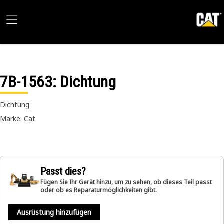
7B-1563
: Dichtung
Dichtung
Marke: Cat
Passt dies?
Fügen Sie Ihr Gerät hinzu, um zu sehen, ob dieses Teil passt
oder ob es Reparaturmöglichkeiten gibt.
Ausrüstung hinzufügen