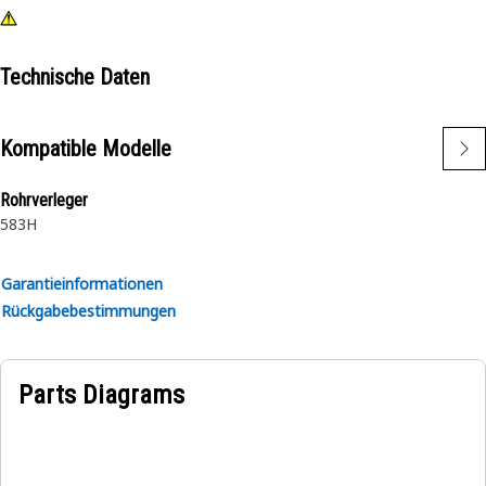
Technische Daten
Kompatible Modelle
Rohrverleger
583H
Garantieinformationen
Rückgabebestimmungen
Parts Diagrams