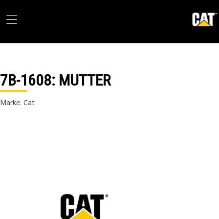
7B-1608
: MUTTER
Marke: Cat