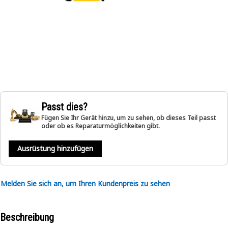
Passt dies?
Fügen Sie Ihr Gerät hinzu, um zu sehen, ob dieses Teil passt
oder ob es Reparaturmöglichkeiten gibt.
Ausrüstung hinzufügen
Melden Sie sich an, um Ihren Kundenpreis zu sehen
Beschreibung