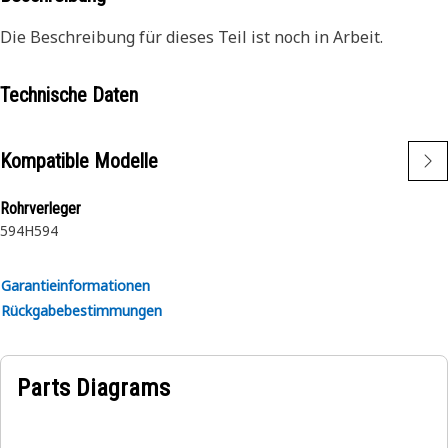
Die Beschreibung für dieses Teil ist noch in Arbeit.
Technische Daten
Kompatible Modelle
Rohrverleger
594H
594
Garantieinformationen
Rückgabebestimmungen
Parts Diagrams