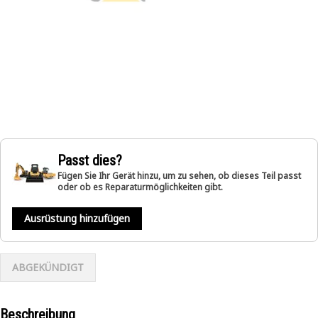
Passt dies?
Fügen Sie Ihr Gerät hinzu, um zu sehen, ob dieses Teil passt
oder ob es Reparaturmöglichkeiten gibt.
Ausrüstung hinzufügen
ABGEKÜNDIGT
Beschreibung