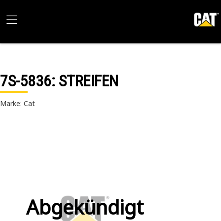
7S-5836
: STREIFEN
Marke: Cat
Abgekündigt