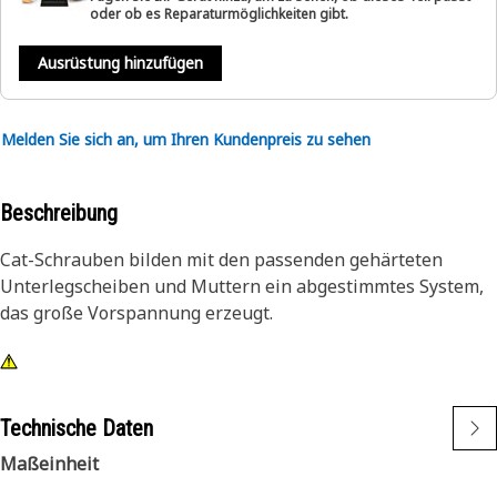
oder ob es Reparaturmöglichkeiten gibt.
Ausrüstung hinzufügen
Melden Sie sich an, um Ihren Kundenpreis zu sehen
Beschreibung
Cat-Schrauben bilden mit den passenden gehärteten
Unterlegscheiben und Muttern ein abgestimmtes System,
das große Vorspannung erzeugt.
Technische Daten
Maßeinheit