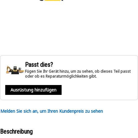
Passt dies?
Fügen Sie Ihr Gerät hinzu, um zu sehen, ob dieses Teil passt
oder ob es Reparaturmöglichkeiten gibt.
Ausrüstung hinzufügen
Melden Sie sich an, um Ihren Kundenpreis zu sehen
Beschreibung