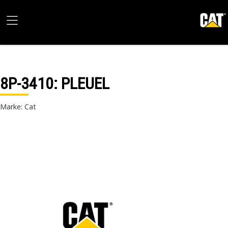
8P-3410
: PLEUEL
Marke: Cat