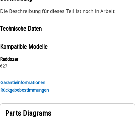
Die Beschreibung für dieses Teil ist noch in Arbeit.
Technische Daten
Kompatible Modelle
Raddozer
627
Garantieinformationen
Rückgabebestimmungen
Parts Diagrams