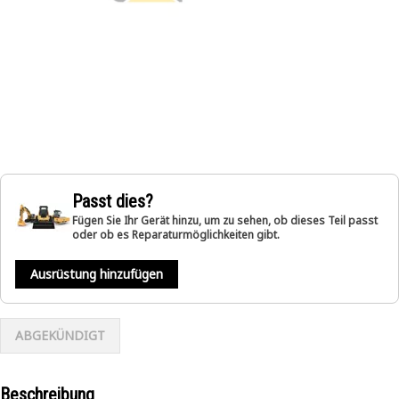
Passt dies?
Fügen Sie Ihr Gerät hinzu, um zu sehen, ob dieses Teil passt
oder ob es Reparaturmöglichkeiten gibt.
Ausrüstung hinzufügen
ABGEKÜNDIGT
Beschreibung