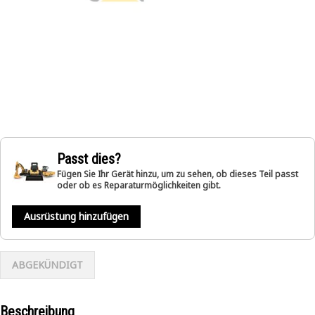
Passt dies?
Fügen Sie Ihr Gerät hinzu, um zu sehen, ob dieses Teil passt
oder ob es Reparaturmöglichkeiten gibt.
Ausrüstung hinzufügen
ABGEKÜNDIGT
Beschreibung