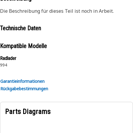
Die Beschreibung für dieses Teil ist noch in Arbeit.
Technische Daten
Kompatible Modelle
Radlader
994
Garantieinformationen
Rückgabebestimmungen
Parts Diagrams