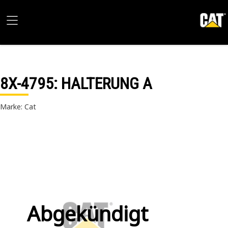
8X-4795
: HALTERUNG A
Marke: Cat
Abgekündigt