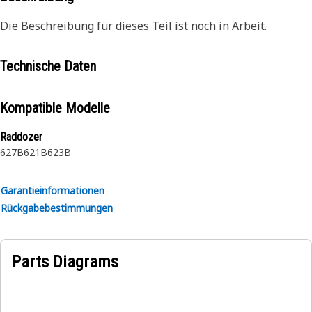
Die Beschreibung für dieses Teil ist noch in Arbeit.
Technische Daten
Kompatible Modelle
Raddozer
627B
621B
623B
Garantieinformationen
Rückgabebestimmungen
Parts Diagrams