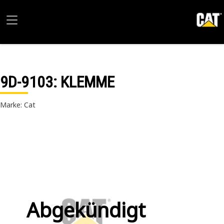
9D-9103
: KLEMME
Marke: Cat
Abgekündigt