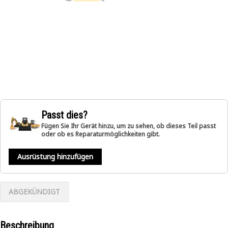
Passt dies?
Fügen Sie Ihr Gerät hinzu, um zu sehen, ob dieses Teil passt
oder ob es Reparaturmöglichkeiten gibt.
Ausrüstung hinzufügen
ABGEKÜNDIGT
Beschreibung