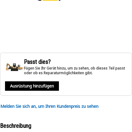
Passt dies?
Fügen Sie Ihr Gerät hinzu, um zu sehen, ob dieses Teil passt
oder ob es Reparaturmöglichkeiten gibt.
Ausrüstung hinzufügen
Melden Sie sich an, um Ihren Kundenpreis zu sehen
Beschreibung