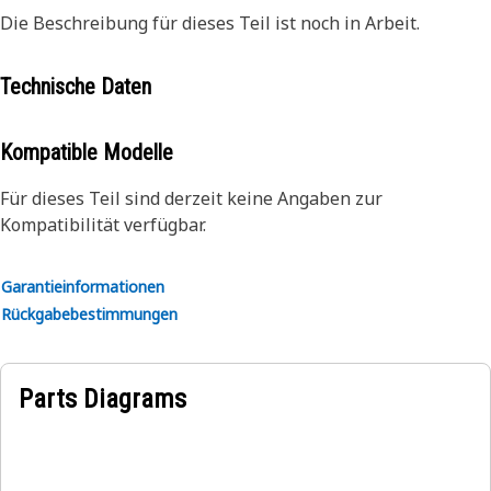
Die Beschreibung für dieses Teil ist noch in Arbeit.
Technische Daten
Kompatible Modelle
Für dieses Teil sind derzeit keine Angaben zur
Kompatibilität verfügbar.
Garantieinformationen
Rückgabebestimmungen
Parts Diagrams