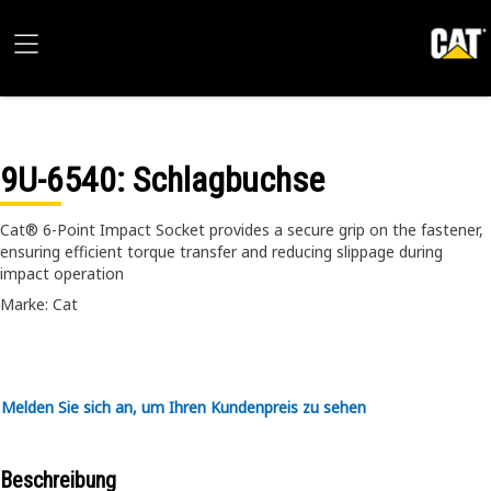
9U-6540
: Schlagbuchse
Cat® 6-Point Impact Socket provides a secure grip on the fastener,
ensuring efficient torque transfer and reducing slippage during
impact operation
Marke: Cat
Melden Sie sich an, um Ihren Kundenpreis zu sehen
Beschreibung