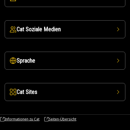
Cat Soziale Medien
Sprache
Cat Sites
Informationen zu Cat
Seiten-Übersicht