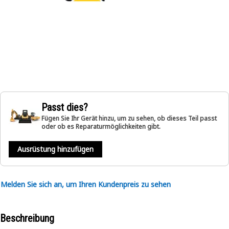
Passt dies?
Fügen Sie Ihr Gerät hinzu, um zu sehen, ob dieses Teil passt
oder ob es Reparaturmöglichkeiten gibt.
Ausrüstung hinzufügen
Melden Sie sich an, um Ihren Kundenpreis zu sehen
Beschreibung