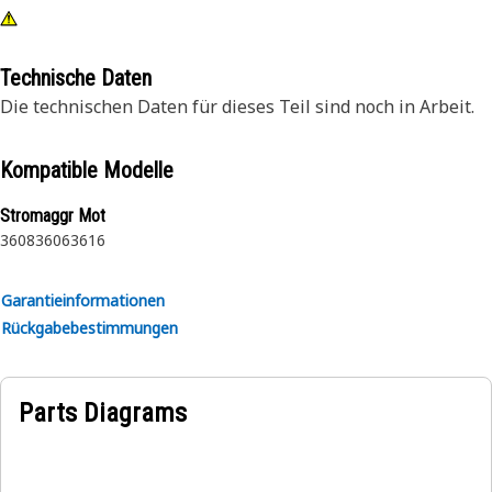
Technische Daten
Die technischen Daten für dieses Teil sind noch in Arbeit.
Kompatible Modelle
Stromaggr Mot
3608
3606
3616
Garantieinformationen
Rückgabebestimmungen
Parts Diagrams