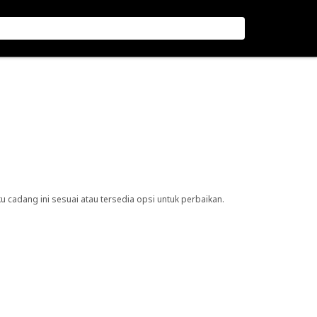
cadang ini sesuai atau tersedia opsi untuk perbaikan.