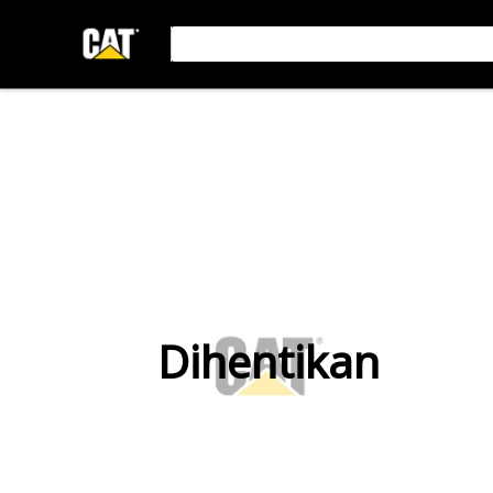
Dihentikan