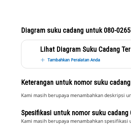
Diagram suku cadang untuk
080-0265
Lihat Diagram Suku Cadang Ter
Tambahkan Peralatan Anda
Keterangan untuk nomor suku cadan
Kami masih berupaya menambahkan deskripsi unt
Spesifikasi untuk nomor suku cadang
Kami masih berupaya menambahkan spesifikasi u