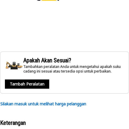
Apakah Akan Sesuai?
Tambahkan peralatan Anda untuk mengetahui apakah suku
cadang ini sesuai atau tersedia opsi untuk perbaikan.
Tambah Peralatan
Silakan masuk untuk melihat harga pelanggan
Keterangan