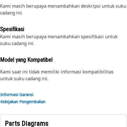
Kami masih berupaya menambahkan deskripsi untuk suku
cadang ini.
Spesifikasi
Kami masih berupaya menambahkan spesifikasi untuk
suku cadang ini.
Model yang Kompatibel
Kami saat ini tidak memiliki informasi kompatibilitas
untuk suku cadang ini.
Informasi Garansi
Kebijakan Pengembalian
Parts Diagrams