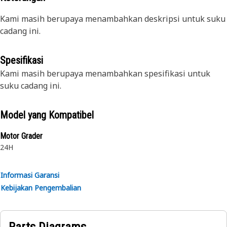
Kami masih berupaya menambahkan deskripsi untuk suku
cadang ini.
Spesifikasi
Kami masih berupaya menambahkan spesifikasi untuk
suku cadang ini.
Model yang Kompatibel
Motor Grader
24H
Informasi Garansi
Kebijakan Pengembalian