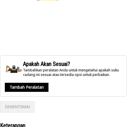
Apakah Akan Sesuai?
Tambahkan peralatan Anda untuk mengetahui apakah suku
cadang ini sesuai atau tersedia opsi untuk perbaikan.
Tambah Peralatan
DIHENTIKAN
Keterangan