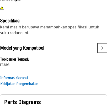
Spesifikasi
Kami masih berupaya menambahkan spesifikasi untuk
suku cadang ini.
Model yang Kompatibel
Toolcarrier Terpadu
IT38G
Informasi Garansi
Kebijakan Pengembalian
Parts Diagrams