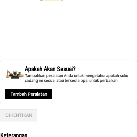
Apakah Akan Sesuai?
Tambahkan peralatan Anda untuk mengetahui apakah suku
cadang ini sesuai atau tersedia opsi untuk perbaikan.
Tambah Peralatan
DIHENTIKAN
Keterangan