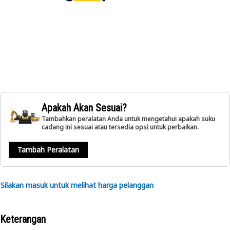
Apakah Akan Sesuai?
Tambahkan peralatan Anda untuk mengetahui apakah suku
cadang ini sesuai atau tersedia opsi untuk perbaikan.
Tambah Peralatan
Silakan masuk untuk melihat harga pelanggan
Keterangan