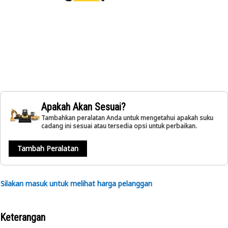
Apakah Akan Sesuai?
Tambahkan peralatan Anda untuk mengetahui apakah suku
cadang ini sesuai atau tersedia opsi untuk perbaikan.
Tambah Peralatan
Silakan masuk untuk melihat harga pelanggan
Keterangan