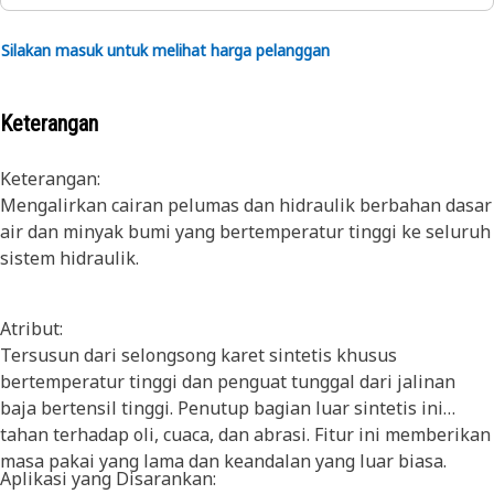
Silakan masuk untuk melihat harga pelanggan
Keterangan
Keterangan:
Mengalirkan cairan pelumas dan hidraulik berbahan dasar
air dan minyak bumi yang bertemperatur tinggi ke seluruh
sistem hidraulik.
Atribut:
Tersusun dari selongsong karet sintetis khusus
bertemperatur tinggi dan penguat tunggal dari jalinan
baja bertensil tinggi. Penutup bagian luar sintetis ini
tahan terhadap oli, cuaca, dan abrasi. Fitur ini memberikan
masa pakai yang lama dan keandalan yang luar biasa.
Aplikasi yang Disarankan: