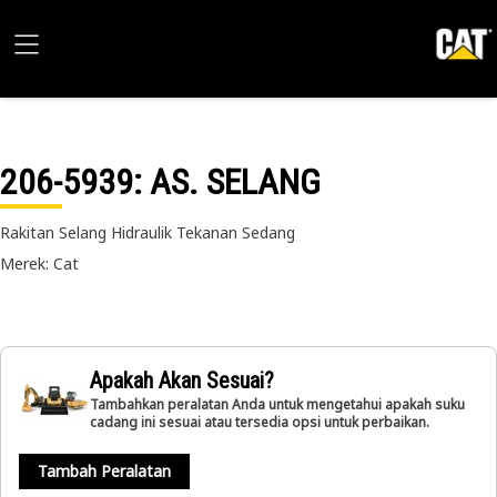
206-5939
: AS. SELANG
Rakitan Selang Hidraulik Tekanan Sedang
Merek: Cat
Apakah Akan Sesuai?
Tambahkan peralatan Anda untuk mengetahui apakah suku
cadang ini sesuai atau tersedia opsi untuk perbaikan.
Tambah Peralatan