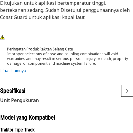
Ditujukan untuk aplikasi bertemperatur tinggi,
bertekanan sedang. Sudah Disetujui penggunaannya oleh
Coast Guard untuk aplikasi kapal laut.
Peringatan Produk Rakitan Selang CatΠ
Improper selections of hose and coupling combinations will void
warranties and may result in serious personal injury or death, property
damage, or component and machine system failure.
Lihat Lainnya
Spesifikasi
Unit Pengukuran
Model yang Kompatibel
Traktor Tipe Track