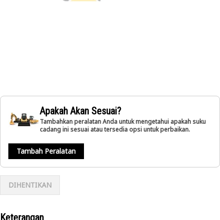
Apakah Akan Sesuai?
Tambahkan peralatan Anda untuk mengetahui apakah suku
cadang ini sesuai atau tersedia opsi untuk perbaikan.
Tambah Peralatan
DIHENTIKAN
Keterangan