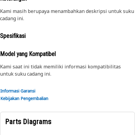
Kami masih berupaya menambahkan deskripsi untuk suku
cadang ini.
Spesifikasi
Model yang Kompatibel
Kami saat ini tidak memiliki informasi kompatibilitas
untuk suku cadang ini.
Informasi Garansi
Kebijakan Pengembalian
Parts Diagrams