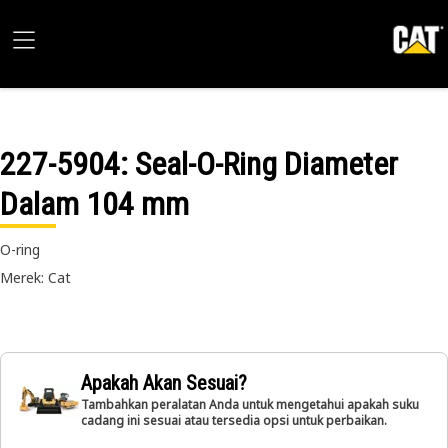
227-5904
: Seal-O-Ring Diameter
Dalam 104 mm
O-ring
Merek: Cat
Apakah Akan Sesuai?
Tambahkan peralatan Anda untuk mengetahui apakah suku
cadang ini sesuai atau tersedia opsi untuk perbaikan.