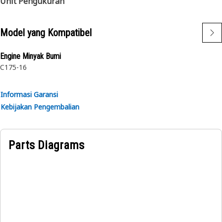
Unit Pengukuran
Model yang Kompatibel
Engine Minyak Bumi
C175-16
Informasi Garansi
Kebijakan Pengembalian
Parts Diagrams