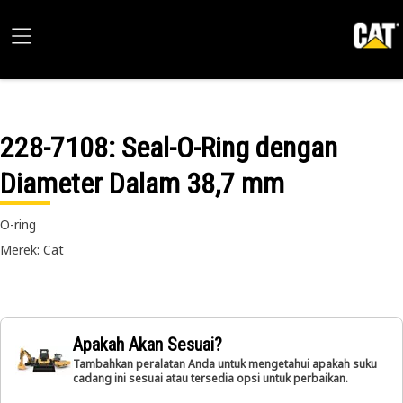
228-7108
: Seal-O-Ring dengan
Diameter Dalam 38,7 mm
O-ring
Merek: Cat
Apakah Akan Sesuai?
Tambahkan peralatan Anda untuk mengetahui apakah suku
cadang ini sesuai atau tersedia opsi untuk perbaikan.