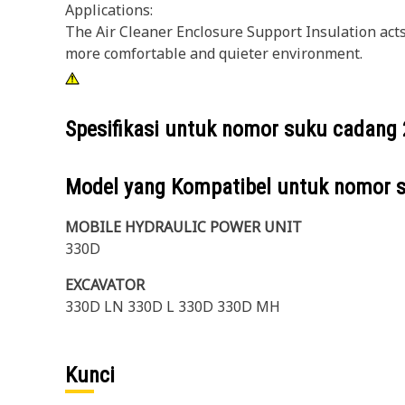
Applications:
The Air Cleaner Enclosure Support Insulation acts
more comfortable and quieter environment.
Spesifikasi untuk nomor suku cadang
Model yang Kompatibel untuk nomor 
MOBILE HYDRAULIC POWER UNIT
330D
EXCAVATOR
330D LN 330D L 330D 330D MH
Kunci