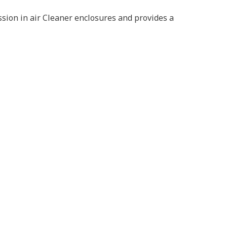
ssion in air Cleaner enclosures and provides a