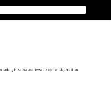
cadang ini sesuai atau tersedia opsi untuk perbaikan.