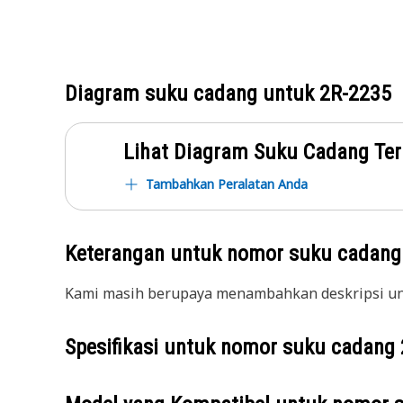
Diagram suku cadang untuk
2R-2235
Lihat Diagram Suku Cadang Ter
Tambahkan Peralatan Anda
Keterangan untuk nomor suku cadan
Kami masih berupaya menambahkan deskripsi unt
Spesifikasi untuk nomor suku cadang