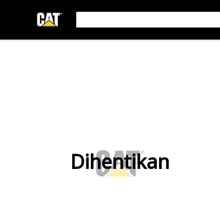
Dihentikan