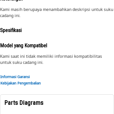
Kami masih berupaya menambahkan deskripsi untuk suku
cadang ini.
Spesifikasi
Model yang Kompatibel
Kami saat ini tidak memiliki informasi kompatibilitas
untuk suku cadang ini.
Informasi Garansi
Kebijakan Pengembalian
Parts Diagrams