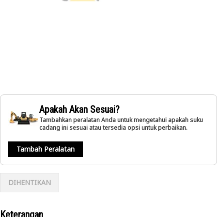
Apakah Akan Sesuai?
Tambahkan peralatan Anda untuk mengetahui apakah suku
cadang ini sesuai atau tersedia opsi untuk perbaikan.
Tambah Peralatan
DIHENTIKAN
Keterangan