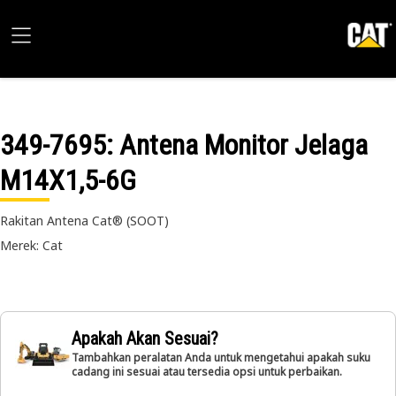
349-7695
: Antena Monitor Jelaga
M14X1,5-6G
Rakitan Antena Cat® (SOOT)
Merek: Cat
Apakah Akan Sesuai?
Tambahkan peralatan Anda untuk mengetahui apakah suku
cadang ini sesuai atau tersedia opsi untuk perbaikan.