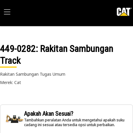
449-0282
: Rakitan Sambungan
Track
Rakitan Sambungan Tugas Umum
Merek: Cat
Apakah Akan Sesuai?
Tambahkan peralatan Anda untuk mengetahui apakah suku
cadang ini sesuai atau tersedia opsi untuk perbaikan.