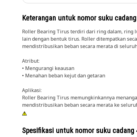
Keterangan untuk nomor suku cadan
Roller Bearing Tirus terdiri dari ring dalam, ring
lain dengan bentuk tirus. Roller ditempatkan se
mendistribusikan beban secara merata di seluruh
Atribut:
• Mengurangi keausan
• Menahan beban kejut dan getaran
Aplikasi:
Roller Bearing Tirus memungkinkannya menangan
mendistribusikan beban secara merata ke selur
Spesifikasi untuk nomor suku cadang