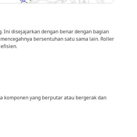
ing. Ini disejajarkan dengan benar dengan bagian
 mencegahnya bersentuhan satu sama lain. Roller
fisien.
ra komponen yang berputar atau bergerak dan