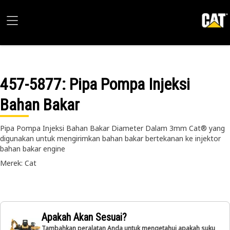
457-5877
: Pipa Pompa Injeksi
Bahan Bakar
Pipa Pompa Injeksi Bahan Bakar Diameter Dalam 3mm Cat® yang
digunakan untuk mengirimkan bahan bakar bertekanan ke injektor
bahan bakar engine
Merek: Cat
Apakah Akan Sesuai?
Tambahkan peralatan Anda untuk mengetahui apakah suku