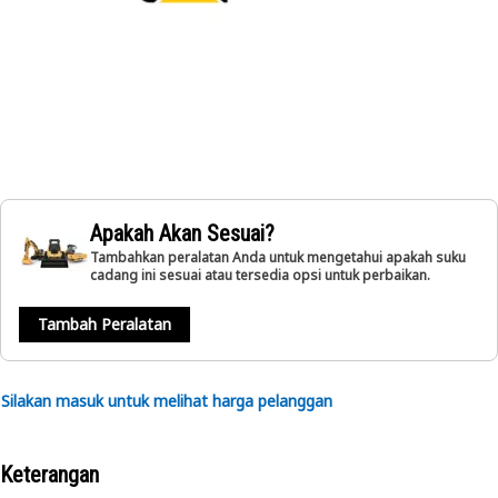
Apakah Akan Sesuai?
Tambahkan peralatan Anda untuk mengetahui apakah suku
cadang ini sesuai atau tersedia opsi untuk perbaikan.
Tambah Peralatan
Silakan masuk untuk melihat harga pelanggan
Keterangan