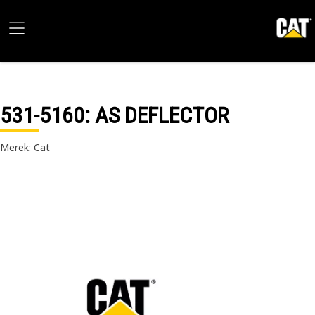
531-5160
: AS DEFLECTOR
Merek: Cat