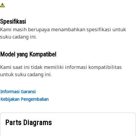
Spesifikasi
Kami masih berupaya menambahkan spesifikasi untuk
suku cadang ini.
Model yang Kompatibel
Kami saat ini tidak memiliki informasi kompatibilitas
untuk suku cadang ini.
Informasi Garansi
Kebijakan Pengembalian
Parts Diagrams