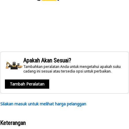
Apakah Akan Sesuai?
Tambahkan peralatan Anda untuk mengetahui apakah suku
cadang ini sesuai atau tersedia opsi untuk perbaikan.
Tambah Peralatan
Silakan masuk untuk melihat harga pelanggan
Keterangan