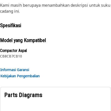
Kami masih berupaya menambahkan deskripsi untuk suku
cadang ini.
Spesifikasi
Model yang Kompatibel
Compactor Aspal
CB8
CB7
CB10
Informasi Garansi
Kebijakan Pengembalian
Parts Diagrams