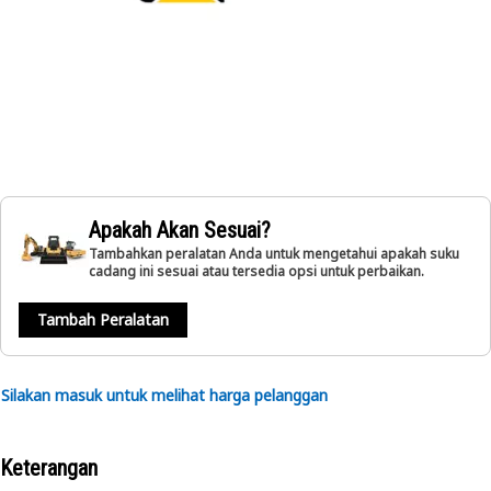
Apakah Akan Sesuai?
Tambahkan peralatan Anda untuk mengetahui apakah suku
cadang ini sesuai atau tersedia opsi untuk perbaikan.
Tambah Peralatan
Silakan masuk untuk melihat harga pelanggan
Keterangan