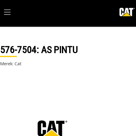
576-7504
: AS PINTU
Merek: Cat