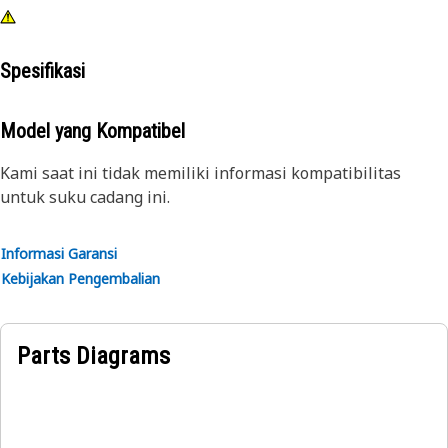
Spesifikasi
Model yang Kompatibel
Kami saat ini tidak memiliki informasi kompatibilitas
untuk suku cadang ini.
Informasi Garansi
Kebijakan Pengembalian
Parts Diagrams