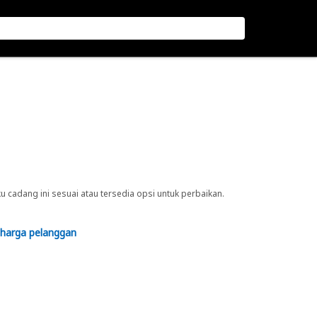
cadang ini sesuai atau tersedia opsi untuk perbaikan.
 harga pelanggan