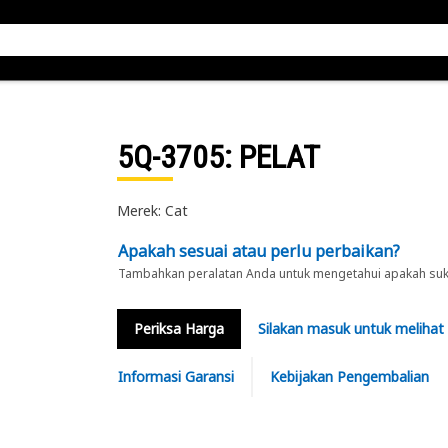
5Q-3705
: PELAT
Merek: Cat
Apakah sesuai atau perlu perbaikan?
Tambahkan peralatan Anda untuk mengetahui apakah suku 
Periksa Harga
Silakan masuk untuk melihat
Informasi Garansi
Kebijakan Pengembalian