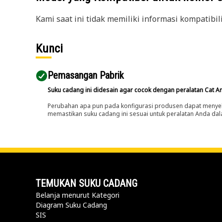
Kami saat ini tidak memiliki informasi kompatibil
Kunci
Pemasangan Pabrik
Suku cadang ini didesain agar cocok dengan peralatan Cat A
Perubahan apa pun pada konfigurasi produsen dapat menyeb
memastikan suku cadang ini sesuai untuk peralatan Anda dala
TEMUKAN SUKU CADANG
Belanja menurut Kategori
Diagram Suku Cadang
SIS