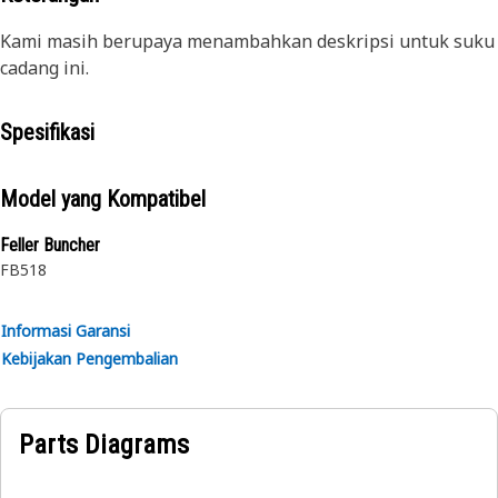
Kami masih berupaya menambahkan deskripsi untuk suku
cadang ini.
Spesifikasi
Model yang Kompatibel
Feller Buncher
FB518
Informasi Garansi
Kebijakan Pengembalian
Parts Diagrams