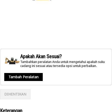
Apakah Akan Sesuai?
Tambahkan peralatan Anda untuk mengetahui apakah suku
cadang ini sesuai atau tersedia opsi untuk perbaikan.
Tambah Peralatan
DIHENTIKAN
Keterangan