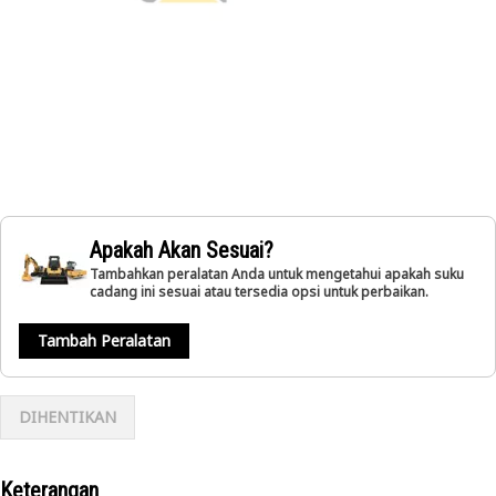
Apakah Akan Sesuai?
Tambahkan peralatan Anda untuk mengetahui apakah suku
cadang ini sesuai atau tersedia opsi untuk perbaikan.
Tambah Peralatan
DIHENTIKAN
Keterangan