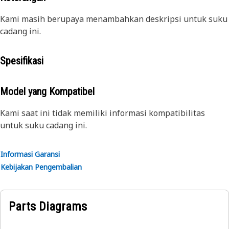
Kami masih berupaya menambahkan deskripsi untuk suku
cadang ini.
Spesifikasi
Model yang Kompatibel
Kami saat ini tidak memiliki informasi kompatibilitas
untuk suku cadang ini.
Informasi Garansi
Kebijakan Pengembalian
Parts Diagrams