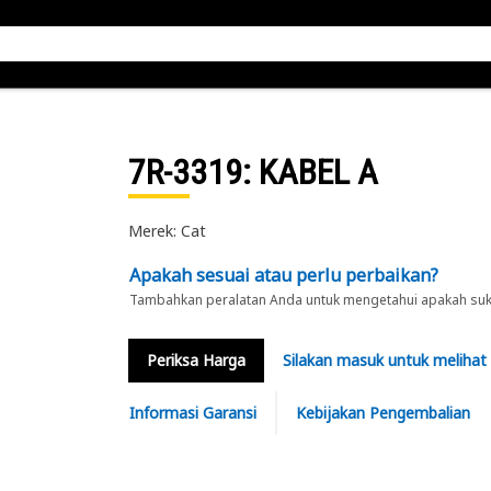
7R-3319
: KABEL A
Merek: Cat
Apakah sesuai atau perlu perbaikan?
Tambahkan peralatan Anda untuk mengetahui apakah suku 
Periksa Harga
Silakan masuk untuk melihat
Informasi Garansi
Kebijakan Pengembalian