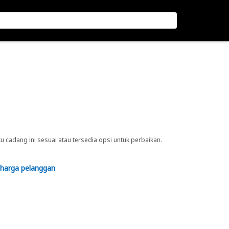
cadang ini sesuai atau tersedia opsi untuk perbaikan.
 harga pelanggan