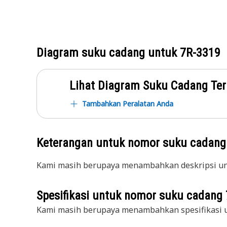
Diagram suku cadang untuk
7R-3319
Lihat Diagram Suku Cadang Ter
Tambahkan Peralatan Anda
Keterangan untuk nomor suku cadan
Kami masih berupaya menambahkan deskripsi unt
Spesifikasi untuk nomor suku cadang
Kami masih berupaya menambahkan spesifikasi u