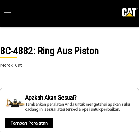
8C-4882
: Ring Aus Piston
Merek: Cat
Apakah Akan Sesuai?
Tambahkan peralatan Anda untuk mengetahui apakah suku
cadang ini sesuai atau tersedia opsi untuk perbaikan.
Tambah Peralatan