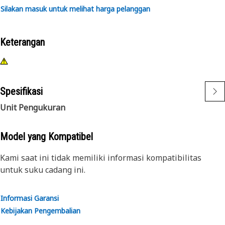
Silakan masuk untuk melihat harga pelanggan
Keterangan
Spesifikasi
Unit Pengukuran
Model yang Kompatibel
Kami saat ini tidak memiliki informasi kompatibilitas
untuk suku cadang ini.
Informasi Garansi
Kebijakan Pengembalian