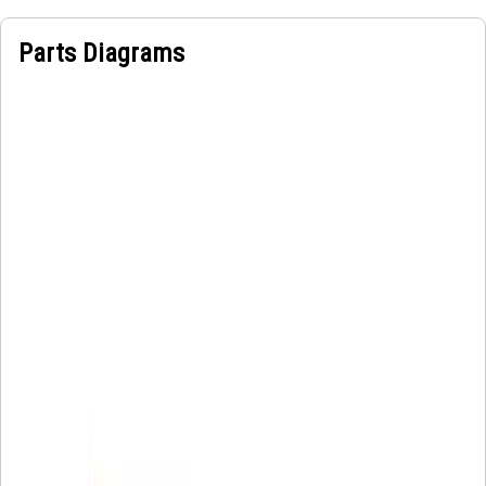
Parts Diagrams