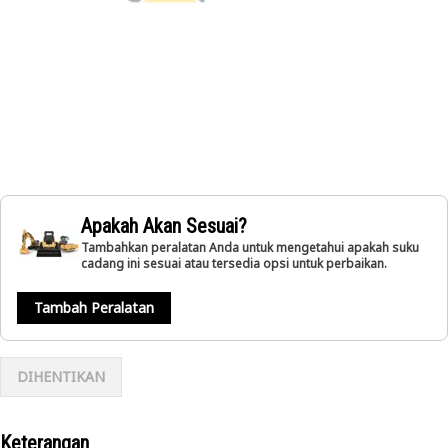
Apakah Akan Sesuai?
Tambahkan peralatan Anda untuk mengetahui apakah suku
cadang ini sesuai atau tersedia opsi untuk perbaikan.
Tambah Peralatan
DIHENTIKAN
Keterangan