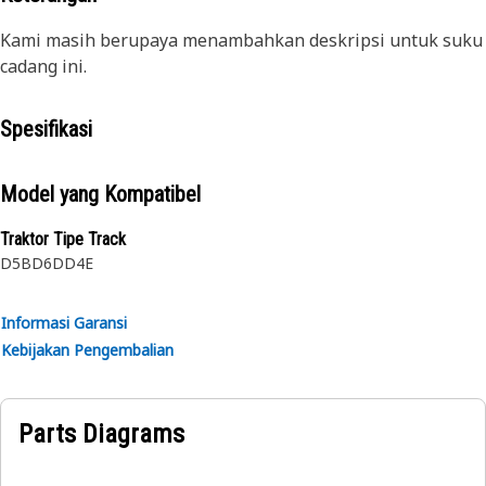
Kami masih berupaya menambahkan deskripsi untuk suku
cadang ini.
Spesifikasi
Model yang Kompatibel
Traktor Tipe Track
D5B
D6D
D4E
Informasi Garansi
Kebijakan Pengembalian
Parts Diagrams