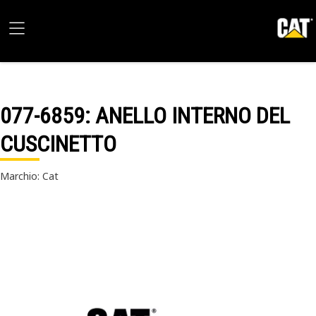
077-6859
: ANELLO INTERNO DEL
CUSCINETTO
Marchio: Cat