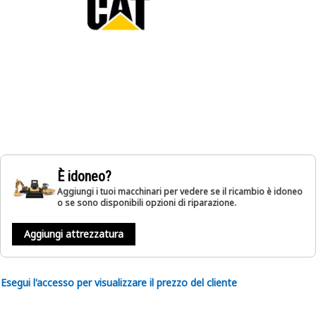
È idoneo?
Aggiungi i tuoi macchinari per vedere se il ricambio è idoneo
o se sono disponibili opzioni di riparazione.
Aggiungi attrezzatura
Esegui l'accesso per visualizzare il prezzo del cliente