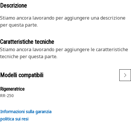
Descrizione
Stiamo ancora lavorando per aggiungere una descrizione
per questa parte.
Caratteristiche tecniche
Stiamo ancora lavorando per aggiungere le caratteristiche
tecniche per questa parte.
Modelli compatibili
Rigeneratrice
RR-250
Informazioni sulla garanzia
politica sui resi