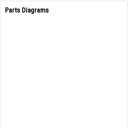
Parts Diagrams