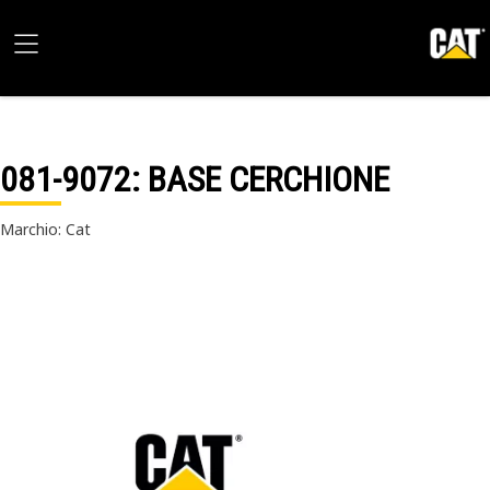
081-9072
: BASE CERCHIONE
Marchio: Cat