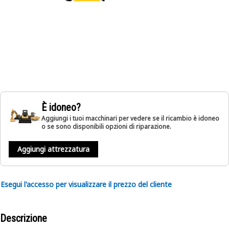
È idoneo?
Aggiungi i tuoi macchinari per vedere se il ricambio è idoneo
o se sono disponibili opzioni di riparazione.
Aggiungi attrezzatura
Esegui l'accesso per visualizzare il prezzo del cliente
Descrizione