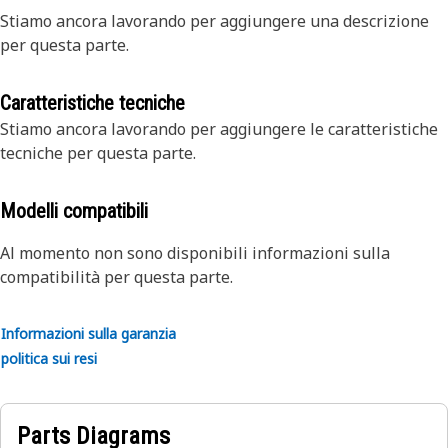
Stiamo ancora lavorando per aggiungere una descrizione
per questa parte.
Caratteristiche tecniche
Stiamo ancora lavorando per aggiungere le caratteristiche
tecniche per questa parte.
Modelli compatibili
Al momento non sono disponibili informazioni sulla
compatibilità per questa parte.
Informazioni sulla garanzia
politica sui resi
Parts Diagrams