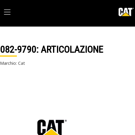
082-9790
: ARTICOLAZIONE
Marchio: Cat