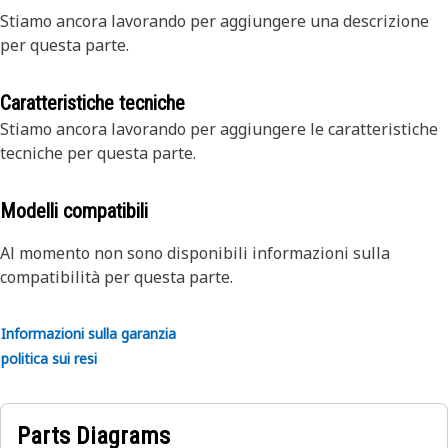
Stiamo ancora lavorando per aggiungere una descrizione
per questa parte.
Caratteristiche tecniche
Stiamo ancora lavorando per aggiungere le caratteristiche
tecniche per questa parte.
Modelli compatibili
Al momento non sono disponibili informazioni sulla
compatibilità per questa parte.
Informazioni sulla garanzia
politica sui resi
Parts Diagrams