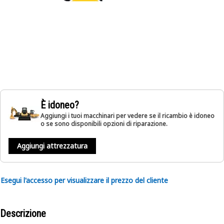
È idoneo?
Aggiungi i tuoi macchinari per vedere se il ricambio è idoneo
o se sono disponibili opzioni di riparazione.
Aggiungi attrezzatura
Esegui l'accesso per visualizzare il prezzo del cliente
Descrizione