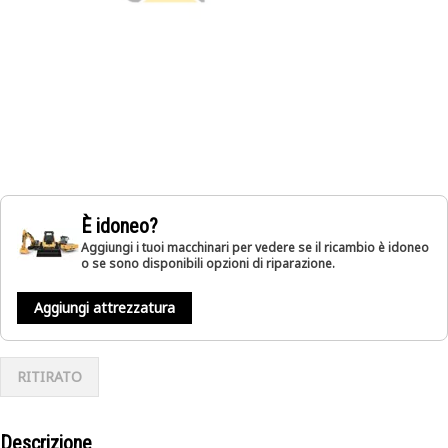
È idoneo?
Aggiungi i tuoi macchinari per vedere se il ricambio è idoneo
o se sono disponibili opzioni di riparazione.
Aggiungi attrezzatura
RITIRATO
Descrizione