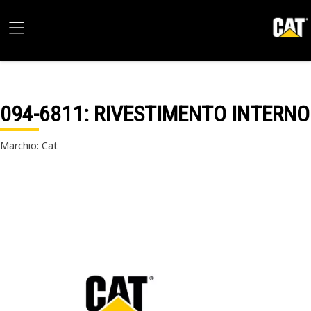
094-6811
: RIVESTIMENTO INTERNO
Marchio: Cat