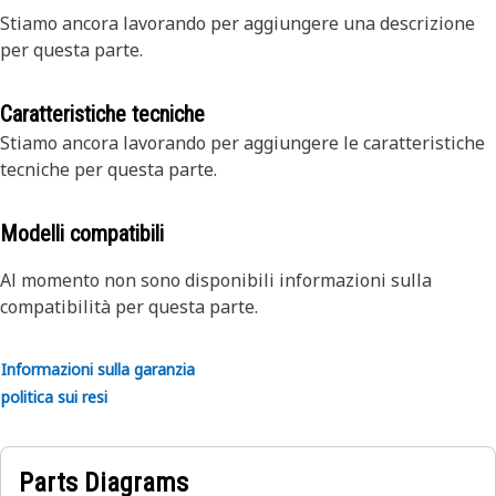
Stiamo ancora lavorando per aggiungere una descrizione
per questa parte.
Caratteristiche tecniche
Stiamo ancora lavorando per aggiungere le caratteristiche
tecniche per questa parte.
Modelli compatibili
Al momento non sono disponibili informazioni sulla
compatibilità per questa parte.
Informazioni sulla garanzia
politica sui resi
Parts Diagrams