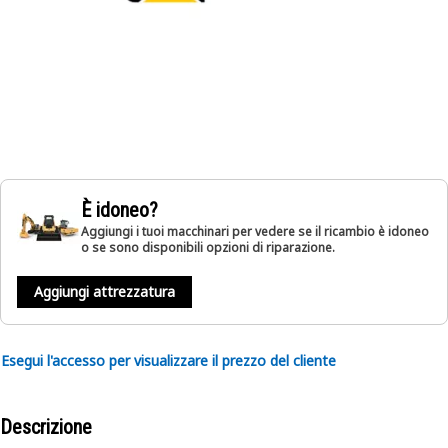
È idoneo?
Aggiungi i tuoi macchinari per vedere se il ricambio è idoneo
o se sono disponibili opzioni di riparazione.
Aggiungi attrezzatura
Esegui l'accesso per visualizzare il prezzo del cliente
Descrizione