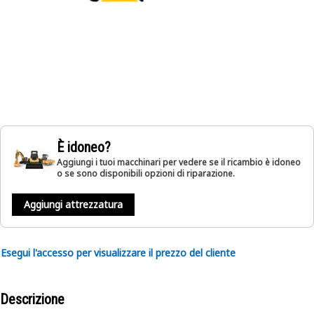
È idoneo?
Aggiungi i tuoi macchinari per vedere se il ricambio è idoneo
o se sono disponibili opzioni di riparazione.
Aggiungi attrezzatura
Esegui l'accesso per visualizzare il prezzo del cliente
Descrizione