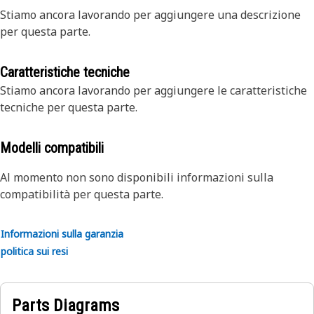
Stiamo ancora lavorando per aggiungere una descrizione
per questa parte.
Caratteristiche tecniche
Stiamo ancora lavorando per aggiungere le caratteristiche
tecniche per questa parte.
Modelli compatibili
Al momento non sono disponibili informazioni sulla
compatibilità per questa parte.
Informazioni sulla garanzia
politica sui resi
Parts Diagrams