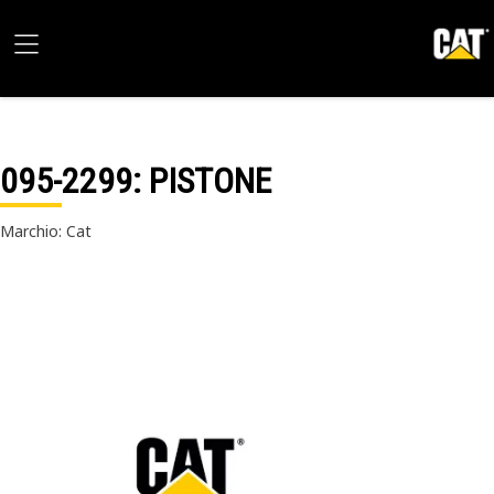
095-2299
: PISTONE
Marchio: Cat