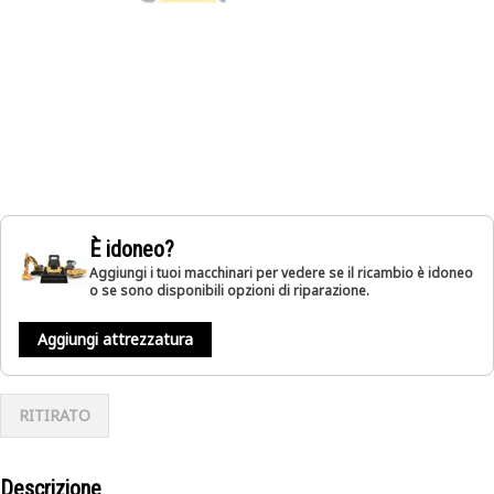
È idoneo?
Aggiungi i tuoi macchinari per vedere se il ricambio è idoneo
o se sono disponibili opzioni di riparazione.
Aggiungi attrezzatura
RITIRATO
Descrizione