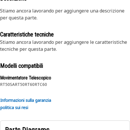
Stiamo ancora lavorando per aggiungere una descrizione
per questa parte.
Caratteristiche tecniche
Stiamo ancora lavorando per aggiungere le caratteristiche
tecniche per questa parte.
Modelli compatibili
Movimentatore Telescopico
RT50SA
RT50
RT60
RTC60
Informazioni sulla garanzia
politica sui resi