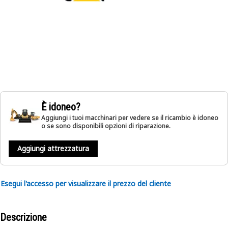
È idoneo?
Aggiungi i tuoi macchinari per vedere se il ricambio è idoneo
o se sono disponibili opzioni di riparazione.
Aggiungi attrezzatura
Esegui l'accesso per visualizzare il prezzo del cliente
Descrizione