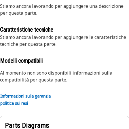
Stiamo ancora lavorando per aggiungere una descrizione
per questa parte.
Caratteristiche tecniche
Stiamo ancora lavorando per aggiungere le caratteristiche
tecniche per questa parte.
Modelli compatibili
Al momento non sono disponibili informazioni sulla
compatibilità per questa parte.
Informazioni sulla garanzia
politica sui resi
Parts Diagrams