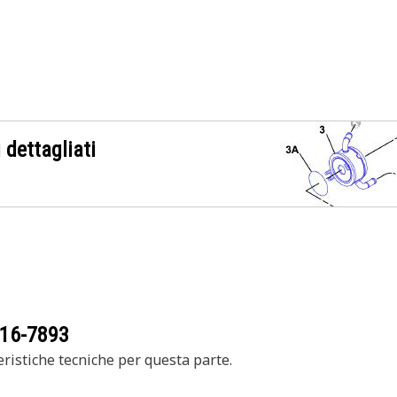
 dettagliati
16-7893
ristiche tecniche per questa parte.