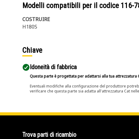
Modelli compatibili per il codice
116-7
COSTRUIRE
H180S
Chiave
Idoneità di fabbrica
Questa parte è progettata per adattarsi alla tua attrezzatura C
Eventuali modifiche alla configurazione del produttore potreb
verificare che questa parte sia adatta all'attrezzatura Cat nell
Trova parti di ricambio