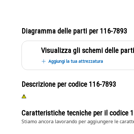
Diagramma delle parti per
116-7893
Visualizza gli schemi delle parti
Aggiungi la tua attrezzatura
Descrizione per codice
116-7893
Caratteristiche tecniche per il codice
1
Stiamo ancora lavorando per aggiungere le caratte