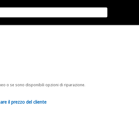
neo o se sono disponibili opzioni di riparazione.
are il prezzo del cliente